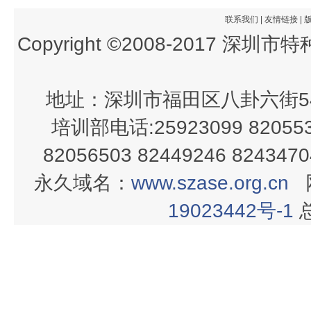
联系我们
|
友情链接
|
Copyright ©2008-2017 深
地址：深圳市福田区八卦六街54
培训部电话:25923099 820553
82056503 82449246 82434
永久域名：
www.szase.org.cn
19023442号-1