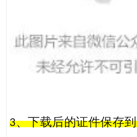
、下载后的证件保存到
3