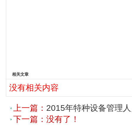
相关文章
没有相关内容
上一篇：
2015年特种设备管理
下一篇：没有了！