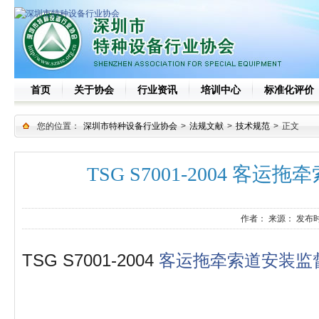
首页
关于协会
行业资讯
培训中心
标准化评价
您的位置：
深圳市特种设备行业协会
>
法规文献
>
技术规范
>
正文
TSG S7001-2004 
作者：
来源：
发布时
TSG S7001-2004
客运拖牵索道安装监