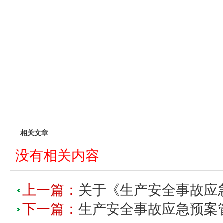
相关文章
没有相关内容
上一篇：
关于《生产安全事故应
下一篇：
生产安全事故应急预案