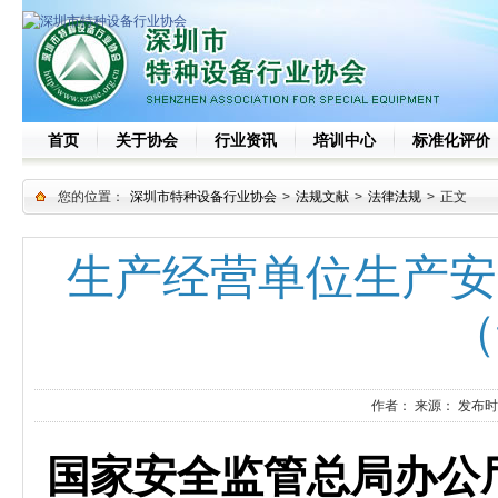
首页
关于协会
行业资讯
培训中心
标准化评价
您的位置：
深圳市特种设备行业协会
>
法规文献
>
法律法规
>
正文
生产经营单位生产安
（
作者：
来源：
发布时
国家安全监管总局办公