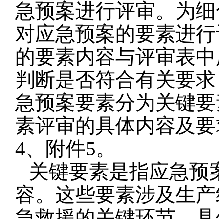
急预案进行评审。为细
对应急预案的要素进行
的要素内容与评审表中
判断是否符合有关要求
急预案要素分为关键要
素评审的具体内容及要
4
、附件
5
。
关键要素是指应急预
容。这些要素涉及生产
急救援的关键环节，具