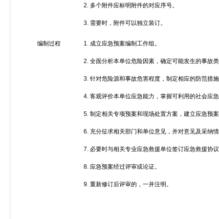
2.
多个附件应标明附件的对应序号。
3.
需要时，附件可以独立装订。
编制过程
1.
成立应急预案编制工作组。
2.
全面分析本单位危险因素，确定可能发生的事故类
3.
针对危险源和事故危害程度，制定相应的防范措施
4.
客观评价本单位应急能力，掌握可利用的社会应急
5.
制定相关专项预案和现场处置方案，建立应急预案
6.
充分征求相关部门和单位意见，并对意见及采纳情
7.
必要时与相关专业应急救援单位签订应急救援协议
8.
应急预案经过评审或论证。
9.
重新修订后评审的，一并注明。