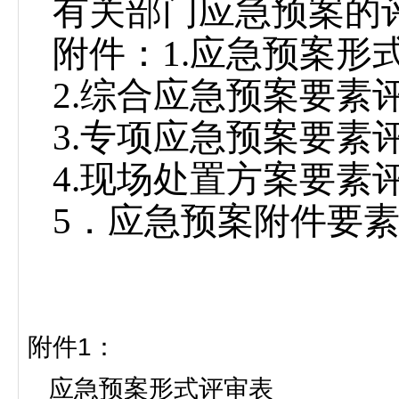
有关部门应急预案的
附件：
1.
应急预案形
2.
综合应急预案要素
3.
专项应急预案要素
4.
现场处置方案要素
5
．应急预案附件要
附件
1
：
应急预案形式评审表