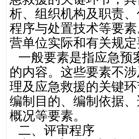
析、组织机构及职责、
程序与处置技术等要素
营单位实际和有关规定
一般要素是指应急预
的内容。这些要素不涉
理及应急救援的关键环
编制目的、编制依据、
概况等要素。
二、
评审程序