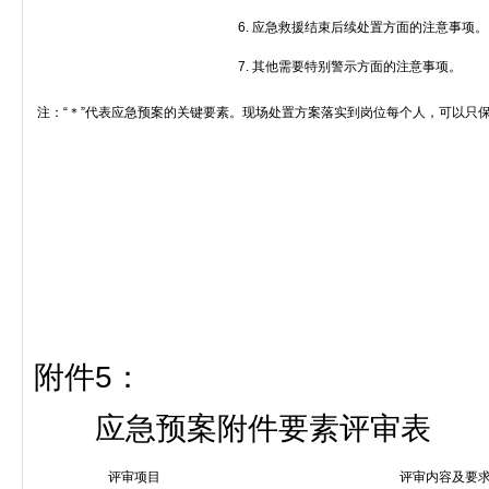
6.
应急救援结束后续处置方面的注意事项。
7.
其他需要特别警示方面的注意事项。
注：
“
＊
”
代表应急预案的关键要素。现场处置方案落实到岗位每个人，可以只
附件
5
：
应急预案附件要素评审表
评审项目
评审内容及要