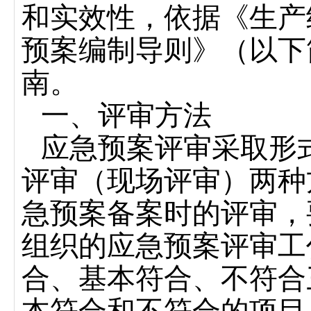
和实效性，依据《生产
预案编制导则》（以下
南。
一、
评审方法
应急预案评审采取形
评审（现场评审）两种
急预案备案时的评审，
组织的应急预案评审工
合、基本符合、不符合