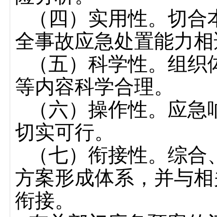
（四）实用性。切合
全事故应急处置能力相
（五）科学性。组织
等内容科学合理。
（六）操作性。应急
切实可行。
（七）衔接性。综合
方案形成体系，并与相
衔接。