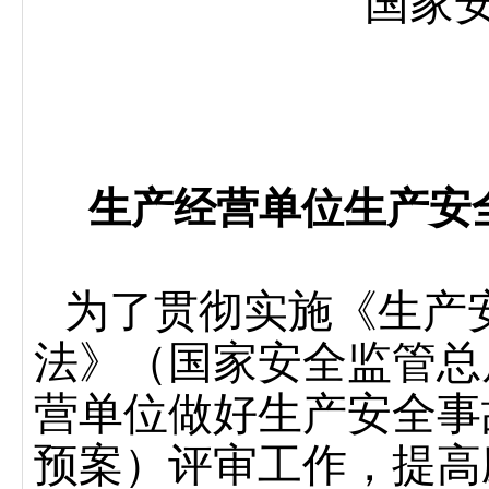
国家
生产经营单位生产安
为了贯彻实施《生产
法》（国家安全监管总
营单位做好生产安全事
预案）评审工作，提高