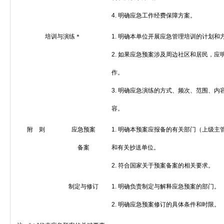
4.
明确应急工作经费保障方案。
培训与演练＊
1.
明确本单位开展应急管理培训的计划和
2.
如果应急预案涉及周边社区和居民，应
作。
3.
明确应急演练的方式、频次、范围、内
容。
附 则
应急预案
1.
明确本预案应报备的有关部门（上级主
备案
和有关抄送单位。
2.
符合国家关于预案备案的相关要求。
制定与修订
1.
明确负责制定与解释应急预案的部门。
2.
明确应急预案修订的具体条件和时限。