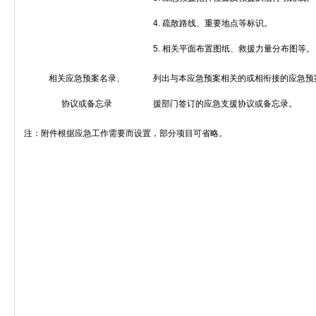
4.
疏散路线、重要地点等标识。
5.
相关平面布置图纸、救援力量分布图等。
相关应急预案名录、
列出与本应急预案相关的或相衔接的应急预
协议或备忘录
援部门签订的应急支援协议或备忘录。
注：附件根据应急工作需要而设置，部分项目可省略。