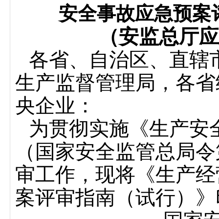
安全事故应急预案
（安监总厅应
各省、自治区、直辖
生产监督管理局，各省
央企业：
为贯彻实施《生产安
（国家安全监管总局令
审工作，现将《生产经
案评审指南（试行）》