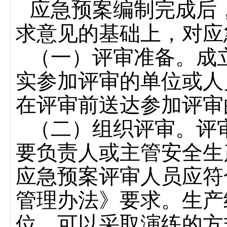
应急预案编制完成后
求意见的基础上，对应
（一）评审准备。成
实参加评审的单位或人
在评审前送达参加评审
（二）组织评审。评
要负责人或主管安全生
应急预案评审人员应符
管理办法》要求。生产
位，可以采取演练的方