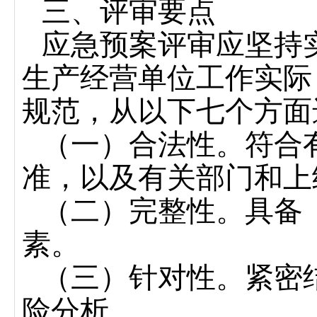
三、
评审要点
应急预案评审应坚持
生产经营单位工作实际
规范，从以下七个方面
（一）合法性。符合
准，以及有关部门和上
（二）完整性。具备
素。
（三）针对性。紧密
险分析。