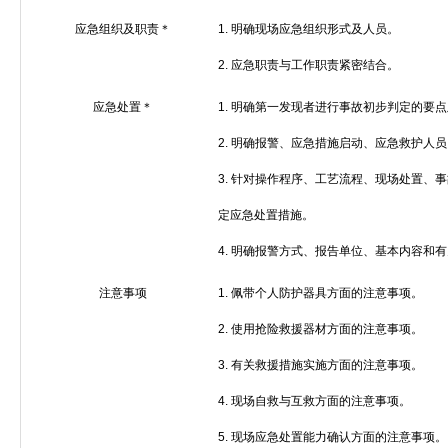
应急组织及职责＊
1.
明确现场应急组织形式及人员。
2.
应急职责与工作职责紧密结合。
应急处置＊
1.
明确第一发现者进行事故初步判定的要点
2.
明确报警、应急措施启动、应急救护人员
3.
针对操作程序、工艺流程、现场处置、事
定应急处置措施。
4.
明确报警方式、报告单位、基本内容和有
注意事项
1.
佩带个人防护器具方面的注意事项。
2.
使用抢险救援器材方面的注意事项。
3.
有关救援措施实施方面的注意事项。
4.
现场自救与互救方面的注意事项。
5.
现场应急处置能力确认方面的注意事项。