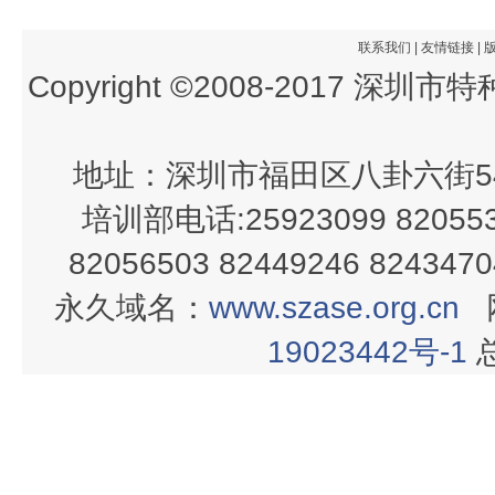
联系我们
|
友情链接
|
Copyright ©2008-2017 深
地址：深圳市福田区八卦六街54
培训部电话:25923099 820553
82056503 82449246 82434
永久域名：
www.szase.org.cn
19023442号-1