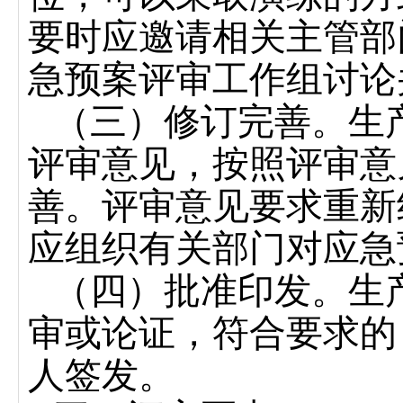
要时应邀请相关主管部
急预案评审工作组讨论
（三）修订完善。生
评审意见，按照评审意
善。评审意见要求重新
应组织有关部门对应急
（四）批准印发。生
审或论证，符合要求的
人签发。