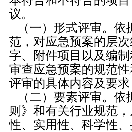
本符合和不符合的项目
议。
（一）形式评审。依
范，对应急预案的层次
字、附件项目以及编制
审查应急预案的规范性
评审的具体内容及要求
（二）要素评审。依
则》和有关行业规范，
性、实用性、科学性、