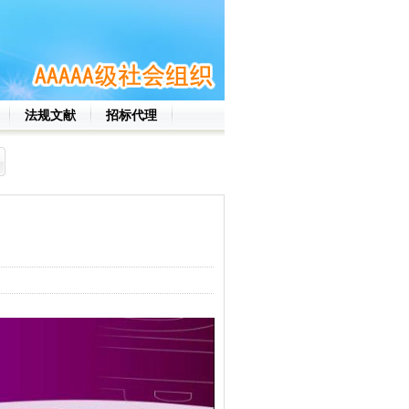
法规文献
招标代理