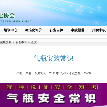
培训中心
标准化评价
行业自律
事故报道
招聘求职
法规文献
>
安全教育
>
正文
气瓶安装常识
作者：
来源：
发布时间：2011年02月22日 点击数：
2200