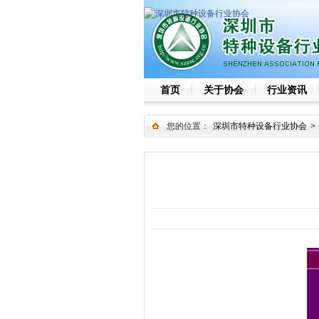
首页
关于协会
行业资讯
您的位置：
深圳市特种设备行业协会
>