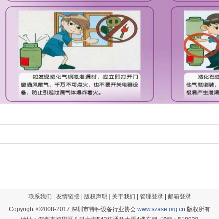
联系我们
|
友情链接
|
版权声明
|
关于我们
|
管理登录
|
邮箱登录
Copyright ©2008-2017 深圳市特种设备行业协会
www.szase.org.cn
版权所有