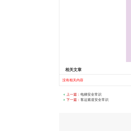
相关文章
没有相关内容
上一篇：
电梯安全常识
下一篇：
客运索道安全常识