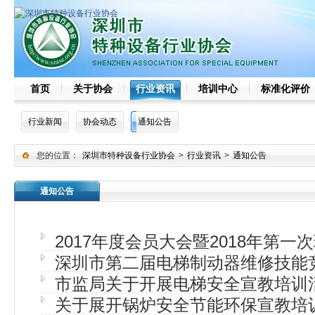
首页
关于协会
行业资讯
培训中心
标准化评价
行业新闻
协会动态
通知公告
您的位置：
深圳市特种设备行业协会
>
行业资讯
>
通知公告
通知公告
2017年度会员大会暨2018年第一
深圳市第二届电梯制动器维修技能
市监局关于开展电梯安全宣教培训
关于展开锅炉安全节能环保宣教培